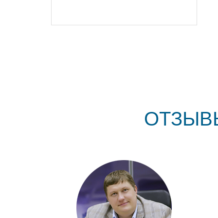
ОТЗЫВ