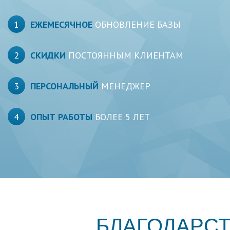
1
ЕЖЕМЕСЯЧНОЕ
ОБНОВЛЕНИЕ БАЗЫ
2
СКИДКИ
ПОСТОЯННЫМ КЛИЕНТАМ
3
ПЕРСОНАЛЬНЫЙ
МЕНЕДЖЕР
4
ОПЫТ РАБОТЫ
БОЛЕЕ 5 ЛЕТ
БЛАГОДАРС