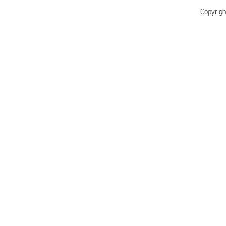
Copyrigh