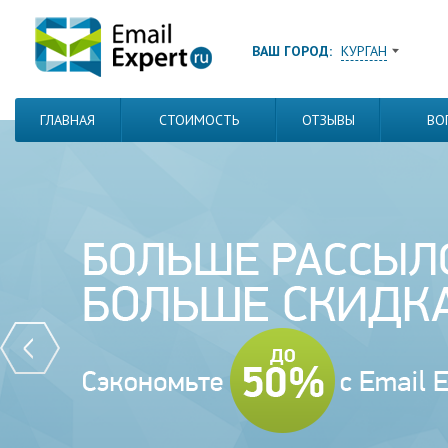
ВАШ ГОРОД:
КУРГАН
ГЛАВНАЯ
СТОИМОСТЬ
ОТЗЫВЫ
ВО