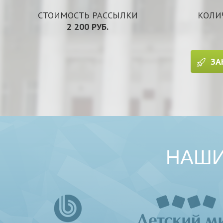
СТОИМОСТЬ РАССЫЛКИ
КОЛИ
2 200 РУБ.
ЗА
НАШИ