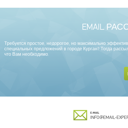
EMAIL РАС
Требуется простое, недорогое, но максимально эффекти
специальных предложений в городе Курган? Тогда рассылк
что Вам необходимо.
E-MAIL
INFO@EMAIL-EXPER