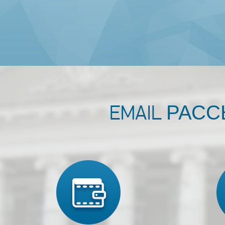
EMAIL РАС