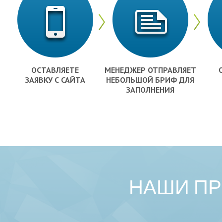
ОСТАВЛЯЕТЕ
МЕНЕДЖЕР ОТПРАВЛЯЕТ
ЗАЯВКУ С САЙТА
НЕБОЛЬШОЙ БРИФ ДЛЯ
ЗАПОЛНЕНИЯ
НАШИ П